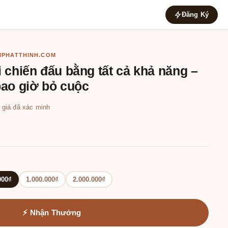
Đăng Ký
IPHATTHINH.COM
 chiến đấu bằng tất cả khả năng –
bao giờ bỏ cuộc
h giá đã xác minh
000₫
1.000.000₫
2.000.000₫
⚡ Nhận Thưởng