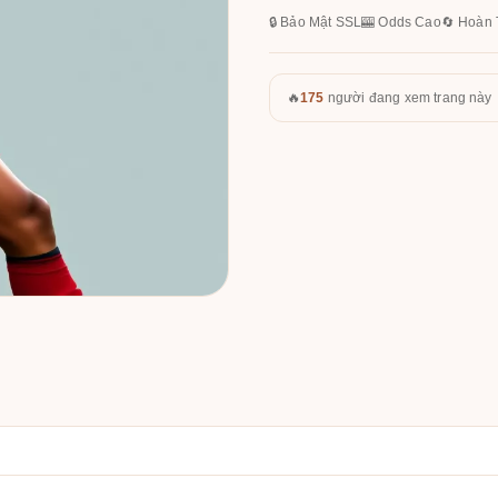
🔒 Bảo Mật SSL
🎰 Odds Cao
🔄 Hoàn 
🔥
175
người đang xem trang này