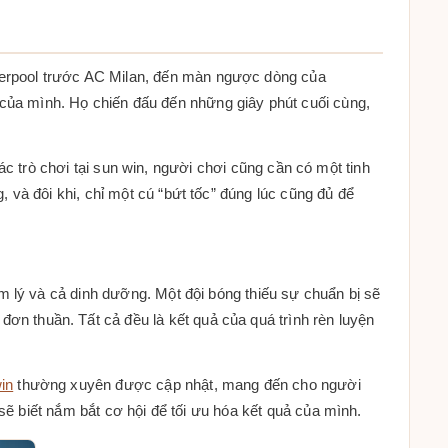
verpool trước AC Milan, đến màn ngược dòng của
của mình. Họ chiến đấu đến những giây phút cuối cùng,
 các trò chơi tại sun win, người chơi cũng cần có một tinh
 và đôi khi, chỉ một cú “bứt tốc” đúng lúc cũng đủ để
m lý và cả dinh dưỡng. Một đội bóng thiếu sự chuẩn bị sẽ
n thuần. Tất cả đều là kết quả của quá trình rèn luyện
in
thường xuyên được cập nhật, mang đến cho người
 sẽ biết nắm bắt cơ hội để tối ưu hóa kết quả của mình.