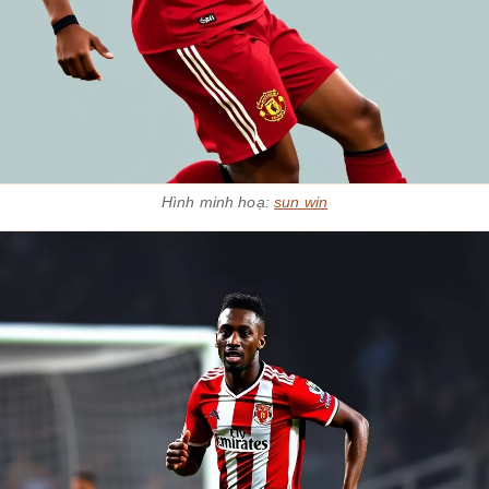
Hình minh hoạ:
sun win