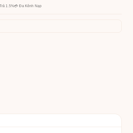
Trả 1.5%
💳 Đa Kênh Nạp