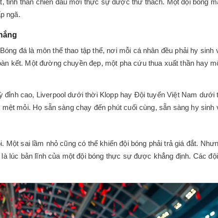
 tinh thần chiến đấu mới thực sự được thử thách. Một đội bóng mạnh
p ngã.
thắng
Bóng đá là môn thể thao tập thể, nơi mỗi cá nhân đều phải hy sinh v
đoàn kết. Một đường chuyền đẹp, một pha cứu thua xuất thần hay mộ
ỳ đỉnh cao, Liverpool dưới thời Klopp hay Đội tuyển Việt Nam dưới
ết mệt mỏi. Họ sẵn sàng chạy đến phút cuối cùng, sẵn sàng hy sinh v
ỏi. Một sai lầm nhỏ cũng có thể khiến đội bóng phải trả giá đắt. Như
đó là lúc bản lĩnh của một đội bóng thực sự được khẳng định. Các độ