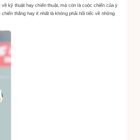
ài về kỹ thuật hay chiến thuật, mà còn là cuộc chiến của ý
chiến thắng hay ít nhất là không phải hối tiếc về những