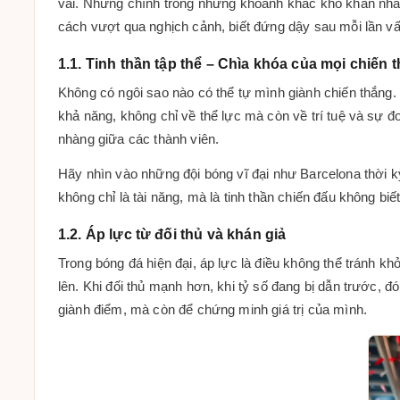
vai. Nhưng chính trong những khoảnh khắc khó khăn nhất,
cách vượt qua nghịch cảnh, biết đứng dậy sau mỗi lần vấ
1.1. Tinh thần tập thể – Chìa khóa của mọi chiến 
Không có ngôi sao nào có thể tự mình giành chiến thắng. 
khả năng, không chỉ về thể lực mà còn về trí tuệ và sự 
nhàng giữa các thành viên.
Hãy nhìn vào những đội bóng vĩ đại như Barcelona thời k
không chỉ là tài năng, mà là tinh thần chiến đấu không bi
1.2. Áp lực từ đối thủ và khán giả
Trong bóng đá hiện đại, áp lực là điều không thể tránh kh
lên. Khi đối thủ mạnh hơn, khi tỷ số đang bị dẫn trước, 
giành điểm, mà còn để chứng minh giá trị của mình.