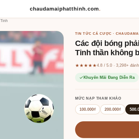
chaudamaiphatthinh.com
.
 Tinh
TIN TỨC CÁ CƯỢC · CHAUDAMA
Các đội bóng phải
Tinh thần không 
★★★★★
4.8 / 5.0 · 3,298+ đán
Khuyến Mãi Đang Diễn Ra
MỨC NẠP THAM KHẢO
100.000₫
200.000₫
500.