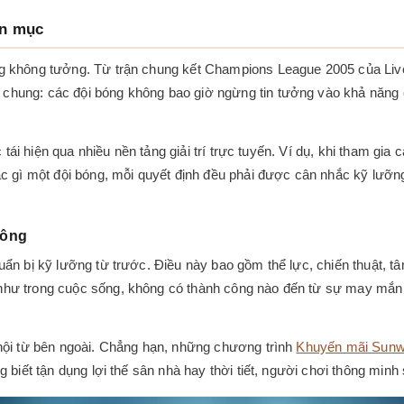
ạn mục
ng không tưởng. Từ trận chung kết Champions League 2005 của Li
chung: các đội bóng không bao giờ ngừng tin tưởng vào khả năng 
 tái hiện qua nhiều nền tảng giải trí trực tuyến. Ví dụ, khi tham gia
c gì một đội bóng, mỗi quyết định đều phải được cân nhắc kỹ lưỡng,
công
ẩn bị kỹ lưỡng từ trước. Điều này bao gồm thể lực, chiến thuật, tâ
hư trong cuộc sống, không có thành công nào đến từ sự may mắn đơ
 hội từ bên ngoài. Chẳng hạn, những chương trình
Khuyến mãi Sunw
 biết tận dụng lợi thế sân nhà hay thời tiết, người chơi thông minh