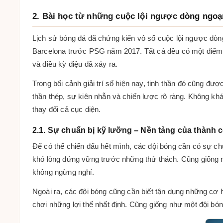
2. Bài học từ những cuộc lội ngược dòng ngo
Lịch sử bóng đá đã chứng kiến vô số cuộc lội ngược dò
Barcelona trước PSG năm 2017. Tất cả đều có một điểm 
và điều kỳ diệu đã xảy ra.
Trong bối cảnh giải trí số hiện nay, tinh thần đó cũng được
thần thép, sự kiên nhẫn và chiến lược rõ ràng. Không khá
thay đổi cả cục diện.
2.1. Sự chuẩn bị kỹ lưỡng – Nền tảng của thành 
Để có thể chiến đấu hết mình, các đội bóng cần có sự chu
khó lòng đứng vững trước những thử thách. Cũng giống n
không ngừng nghỉ.
Ngoài ra, các đội bóng cũng cần biết tận dụng những cơ
chơi những lợi thế nhất định. Cũng giống như một đội bóng