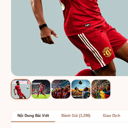
Nội Dung Bài Viết
Đánh Giá (3,298)
Giao Dịch